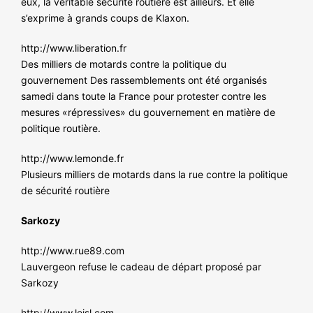
eux, la véritable sécurité routière est ailleurs. Et elle
s’exprime à grands coups de Klaxon.
http://www.liberation.fr
Des milliers de motards contre la politique du
gouvernement Des rassemblements ont été organisés
samedi dans toute la France pour protester contre les
mesures «répressives» du gouvernement en matière de
politique routière.
http://www.lemonde.fr
Plusieurs milliers de motards dans la rue contre la politique
de sécurité routière
Sarkozy
http://www.rue89.com
Lauvergeon refuse le cadeau de départ proposé par
Sarkozy
http://www.lejsl.com