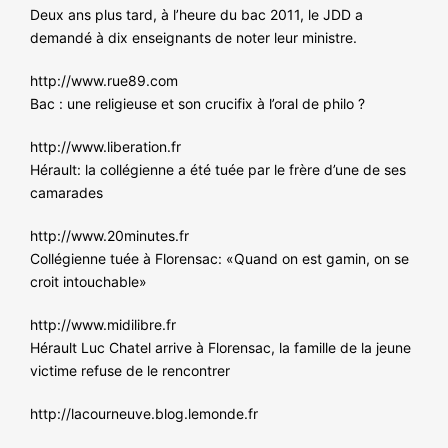
Deux ans plus tard, à l’heure du bac 2011, le JDD a
demandé à dix enseignants de noter leur ministre.
http://www.rue89.com
Bac : une religieuse et son crucifix à l’oral de philo ?
http://www.liberation.fr
Hérault: la collégienne a été tuée par le frère d’une de ses
camarades
http://www.20minutes.fr
Collégienne tuée à Florensac: «Quand on est gamin, on se
croit intouchable»
http://www.midilibre.fr
Hérault Luc Chatel arrive à Florensac, la famille de la jeune
victime refuse de le rencontrer
http://lacourneuve.blog.lemonde.fr