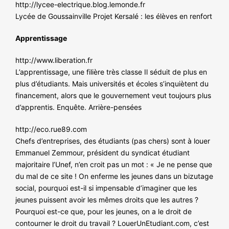
http://lycee-electrique.blog.lemonde.fr
Lycée de Goussainville Projet Kersalé : les élèves en renfort
Apprentissage
http://www.liberation.fr
L’apprentissage, une filière très classe Il séduit de plus en
plus d’étudiants. Mais universités et écoles s’inquiètent du
financement, alors que le gouvernement veut toujours plus
d’apprentis. Enquête. Arrière-pensées
http://eco.rue89.com
Chefs d’entreprises, des étudiants (pas chers) sont à louer
Emmanuel Zemmour, président du syndicat étudiant
majoritaire l’Unef, n’en croit pas un mot : « Je ne pense que
du mal de ce site ! On enferme les jeunes dans un bizutage
social, pourquoi est-il si impensable d’imaginer que les
jeunes puissent avoir les mêmes droits que les autres ?
Pourquoi est-ce que, pour les jeunes, on a le droit de
contourner le droit du travail ? LouerUnEtudiant.com, c’est