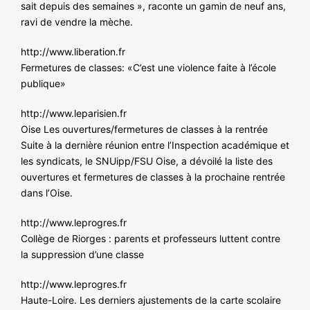
sait depuis des semaines », raconte un gamin de neuf ans,
ravi de vendre la mèche.
http://www.liberation.fr
Fermetures de classes: «C’est une violence faite à l’école
publique»
http://www.leparisien.fr
Oise Les ouvertures/fermetures de classes à la rentrée
Suite à la dernière réunion entre l’Inspection académique et
les syndicats, le SNUipp/FSU Oise, a dévoilé la liste des
ouvertures et fermetures de classes à la prochaine rentrée
dans l’Oise.
http://www.leprogres.fr
Collège de Riorges : parents et professeurs luttent contre
la suppression d’une classe
http://www.leprogres.fr
Haute-Loire. Les derniers ajustements de la carte scolaire