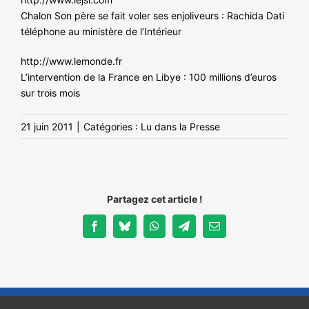
Chalon Son père se fait voler ses enjoliveurs : Rachida Dati
téléphone au ministère de l’Intérieur
http://www.lemonde.fr
L’intervention de la France en Libye : 100 millions d’euros
sur trois mois
21 juin 2011
|
Catégories :
Lu dans la Presse
Partagez cet article !
Facebook
Bluesky
WhatsApp
Telegram
Email