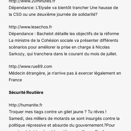
http://www.20minutes.fr
Dépendance: L’Elysée va bientôt trancher Une hausse de
la CSG ou une deuxième journée de solidarité?
http://www.lesechos.fr
Dépendance : Bachelot détaille les objectifs de la réforme
La ministre de la Cohésion sociale va présenter différents
scénarios pour améliorer la prise en charge à Nicolas
Sarkozy, qui tranchera dans le courant du mois de juillet.
http://www.rue89.com
Médecin étrangère, je n’arrive pas à exercer légalement en
France
Sécurité Routière
http://humanite.fr
Troquer mes tiags contre un gilet jaune ? Tu rêves !
Samedi, des milliers de motards se sont insurgés contre la
politique répressive et absurde du gouvernement.?Pour