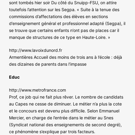
sont tombés hier soir Du côté du Snuipp-FSU, on attire
toutefois l’attention sur les Segpa. « Suite à la tenue des
commissions d’affectations des élèves en sections
d’enseignement général et professionnel adapté (Segpa), il
se trouve que certains enfants n’ont pas de places car il
manque de structures de ce type en Haute-Loire. »
http://www.lavoixdunord.fr
Armentières Accueil des moins de trois ans à l’école : déjà
des dizaines de parents dans l’impasse
Educ
http://www.metrofrance.com
Prof, ce job qui ne fait plus rêver. Le nombre de candidats
au Capes ne cesse de diminuer. Le métier n’a plus la cote
et le concours est devenu plus difficile. Selon Emmanuel
Mercier, en charge de l’entrée dans le métier au Snes
(Syndicat national des enseignements de second degré),
ce phénomène s’explique par trois facteurs.