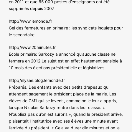
en 2011 et que 65 000 postes d’enseignants ont été
supprimés depuis 2007
http://www.lemonde.fr
Gel des fermetures en primaire : les syndicats inquiets pour
le secondaire
http://www.20minutes.fr
Ecole primaire: Sarkozy a annoncé qu’aucune classe ne
fermera en 2012 Le sujet est en effet hautement sensible à
10 mois des élections présidentielle et législatives.
http://elysee.blog.lemonde.fr
Préparés. Des enfants avec des petits drapeaux qui
attendent sagement le président place de la mairie. Les
élèves de CM1 qui se lèvent , comme on le leur a appris,
lorsque Nicolas Sarkozy rentre dans leur classe. «
N’oubliez pas qu’on est surpris », quand le président arrive,
plaisantait l’institutrice avec ses élèves une minute avant
l’arrivée du président. « Cela va durer dix minutes et on le