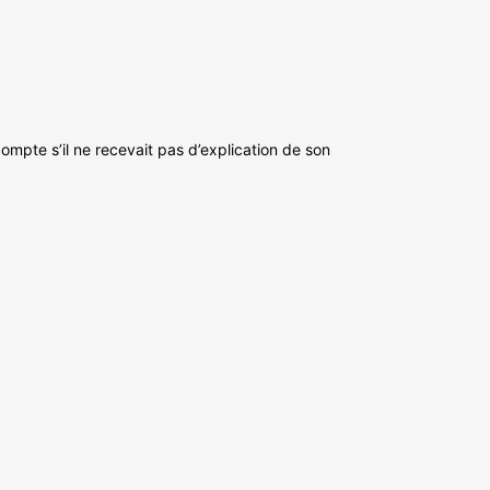
ompte s’il ne recevait pas d’explication de son