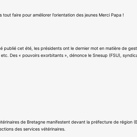
tout faire pour améliorer l’orientation des jeunes Merci Papa !
êté publié cet été, les présidents ont le dernier mot en matière de ge
e, etc. Des « pouvoirs exorbitants », dénonce le Snesup (FSU), syndic
térinaires de Bretagne manifestent devant la préfecture de région 
ctions des services vétérinaires.