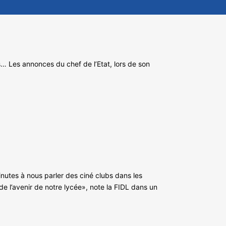
es… Les annonces du chef de l’Etat, lors de son
nutes à nous parler des ciné clubs dans les
e l’avenir de notre lycée», note la FIDL dans un