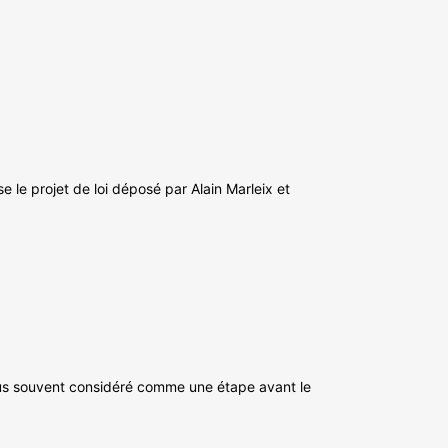
 le projet de loi déposé par Alain Marleix et
n plus souvent considéré comme une étape avant le