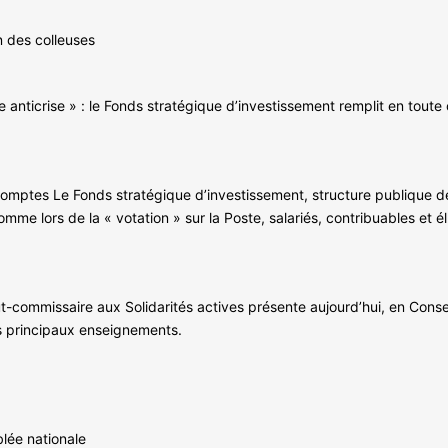
 des colleuses
 anticrise » : le Fonds stratégique d’investissement remplit en toute 
 comptes Le Fonds stratégique d’investissement, structure publique 
mme lors de la « votation » sur la Poste, salariés, contribuables et é
ut-commissaire aux Solidarités actives présente aujourd’hui, en Conse
s principaux enseignements.
lée nationale