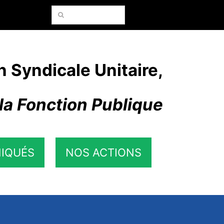
Rechercher:
n Syndicale Unitaire,
la Fonction Publique
IQUÉS
NOS ACTIONS