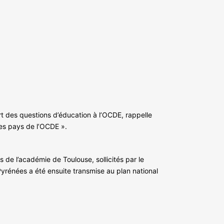
t des questions d’éducation à l’OCDE, rappelle
es pays de l’OCDE ».
 de l’académie de Toulouse, sollicités par le
yrénées a été ensuite transmise au plan national