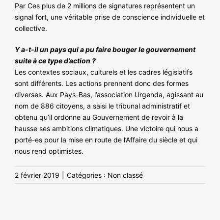
Par Ces plus de 2 millions de signatures représentent un
signal fort, une véritable prise de conscience individuelle et
collective.
Y a-t-il un pays qui a pu faire bouger le gouvernement
suite à ce type d’action ?
Les contextes sociaux, culturels et les cadres législatifs
sont différents. Les actions prennent donc des formes
diverses. Aux Pays-Bas, l’association Urgenda, agissant au
nom de 886 citoyens, a saisi le tribunal administratif et
obtenu qu’il ordonne au Gouvernement de revoir à la
hausse ses ambitions climatiques. Une victoire qui nous a
porté-es pour la mise en route de l’Affaire du siècle et qui
nous rend optimistes.
2 février 2019
|
Catégories :
Non classé