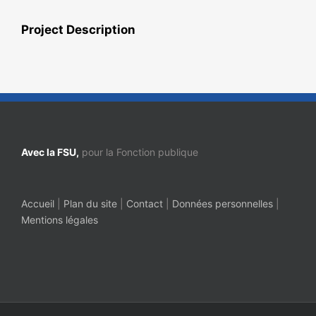
Project Description
Avec la FSU,
pour la Fonction publique
Accueil
|
Plan du site
|
Contact
|
Données personnelles
|
Mentions légales