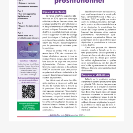
NOS ACTIONS