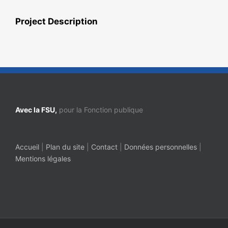
Project Description
Avec la FSU,
pour la Fonction publique
Accueil
|
Plan du site
|
Contact
|
Données personnelles
|
Mentions légales