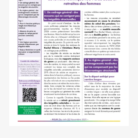
NOS ACTIONS