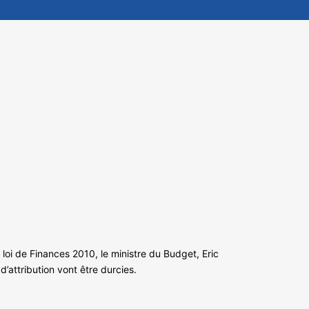
oi de Finances 2010, le ministre du Budget, Eric
’attribution vont être durcies.