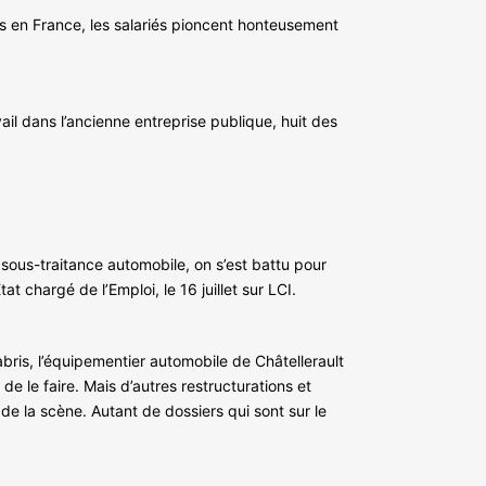
is en France, les salariés pioncent honteusement
il dans l’ancienne entreprise publique, huit des
sous-traitance automobile, on s’est battu pour
chargé de l’Emploi, le 16 juillet sur LCI.
Fabris, l’équipementier automobile de Châtellerault
e le faire. Mais d’autres restructurations et
de la scène. Autant de dossiers qui sont sur le