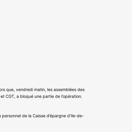
lors que, vendredi matin, les assemblées des
 et CGT, a bloqué une partie de l’opération.
 personnel de la Caisse d’épargne d’Ile-de-