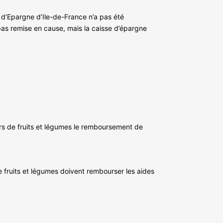
 d’Epargne d’Ile-de-France n’a pas été
pas remise en cause, mais la caisse d’épargne
s de fruits et légumes le remboursement de
fruits et légumes doivent rembourser les aides