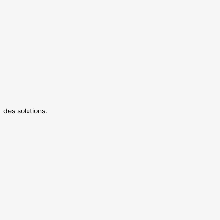
 des solutions.