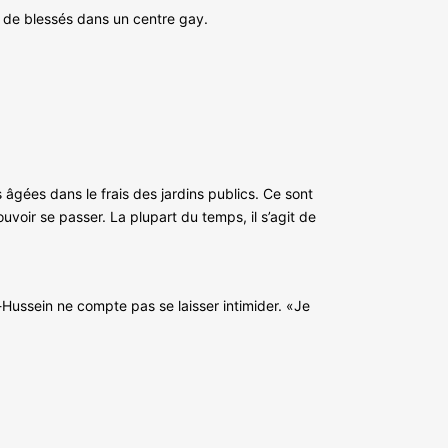
e de blessés dans un centre gay.
s âgées dans le frais des jardins publics. Ce sont
uvoir se passer. La plupart du temps, il s’agit de
-Hussein ne compte pas se laisser intimider. «Je