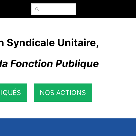
Rechercher:
n Syndicale Unitaire,
la Fonction Publique
IQUÉS
NOS ACTIONS