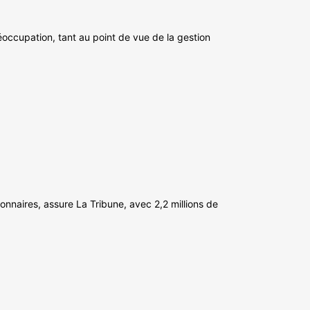
occupation, tant au point de vue de la gestion
lionnaires, assure La Tribune, avec 2,2 millions de