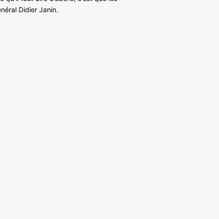
néral Didier Janin.