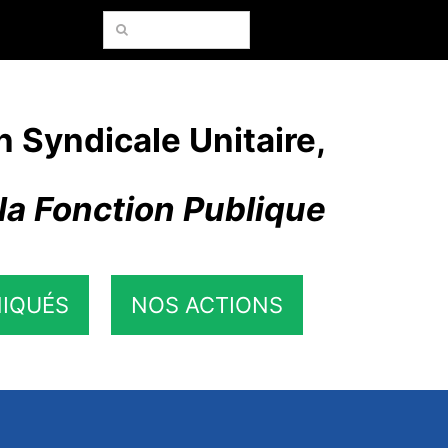
Rechercher:
n Syndicale Unitaire,
la Fonction Publique
IQUÉS
NOS ACTIONS