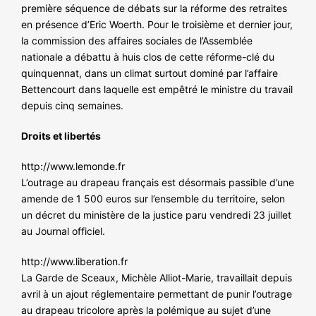
première séquence de débats sur la réforme des retraites
en présence d’Eric Woerth. Pour le troisième et dernier jour,
la commission des affaires sociales de l’Assemblée
nationale a débattu à huis clos de cette réforme-clé du
quinquennat, dans un climat surtout dominé par l’affaire
Bettencourt dans laquelle est empêtré le ministre du travail
depuis cinq semaines.
Droits et libertés
http://www.lemonde.fr
L’outrage au drapeau français est désormais passible d’une
amende de 1 500 euros sur l’ensemble du territoire, selon
un décret du ministère de la justice paru vendredi 23 juillet
au Journal officiel.
http://www.liberation.fr
La Garde de Sceaux, Michèle Alliot-Marie, travaillait depuis
avril à un ajout réglementaire permettant de punir l’outrage
au drapeau tricolore après la polémique au sujet d’une