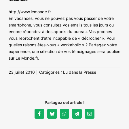
http://www.lemonde.fr
En vacances, vous ne pouvez pas vous passer de votre
smartphone, vous consultez vos emails tous les jours ou
encore répondez à des appels du bureau. Vos proches
vous reprochent d’être incapable de « décrocher ». Pour
quelles raisons êtes-vous « workaholic » ? Partagez votre
expérience, une sélection de vos témoignages sera publiée
sur Le Monde.fr.
23 juillet 2010
|
Catégories :
Lu dans la Presse
Partagez cet article !
Facebook
Bluesky
WhatsApp
Telegram
Email