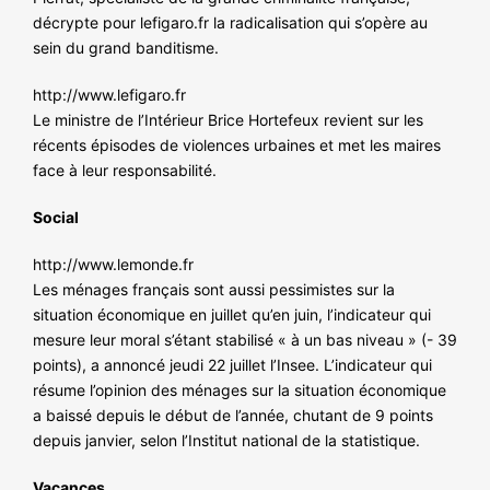
décrypte pour lefigaro.fr la radicalisation qui s’opère au
sein du grand banditisme.
http://www.lefigaro.fr
Le ministre de l’Intérieur Brice Hortefeux revient sur les
récents épisodes de violences urbaines et met les maires
face à leur responsabilité.
Social
http://www.lemonde.fr
Les ménages français sont aussi pessimistes sur la
situation économique en juillet qu’en juin, l’indicateur qui
mesure leur moral s’étant stabilisé « à un bas niveau » (- 39
points), a annoncé jeudi 22 juillet l’Insee. L’indicateur qui
résume l’opinion des ménages sur la situation économique
a baissé depuis le début de l’année, chutant de 9 points
depuis janvier, selon l’Institut national de la statistique.
Vacances