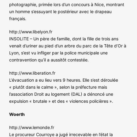
photographie, primée lors d’un concours à Nice, montrant
un homme s’essuyant le postérieur avec le drapeau
français.
http://www.libelyon.fr
INSOLITE – Un père de famille, dont la fille de trois ans
venait d’uriner au pied d’un arbre du parc de la Tête d’Or à
Lyon, s’est vu infliger par la police municipale une
contravention qu’il a aussitôt contestée.
http://www.liberation.fr
L’évacuation a eu lieu vers 9 heures. Elle s’est déroulée
« plutôt dans le calme », selon la préfecture mais
l’association Droit au logement (DAL) a dénoncé une
expulsion « brutale » et des « violences policières ».
Woerth
http://www.lemonde.fr
Le procureur Courroye a jugé irrecevable en l’état la