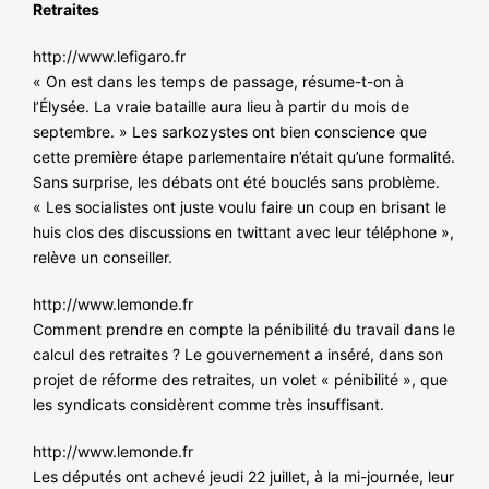
Retraites
http://www.lefigaro.fr
« On est dans les temps de passage, résume-t-on à
l’Élysée. La vraie bataille aura lieu à partir du mois de
septembre. » Les sarkozystes ont bien conscience que
cette première étape parlementaire n’était qu’une formalité.
Sans surprise, les débats ont été bouclés sans problème.
« Les socialistes ont juste voulu faire un coup en brisant le
huis clos des discussions en twittant avec leur téléphone »,
relève un conseiller.
http://www.lemonde.fr
Comment prendre en compte la pénibilité du travail dans le
calcul des retraites ? Le gouvernement a inséré, dans son
projet de réforme des retraites, un volet « pénibilité », que
les syndicats considèrent comme très insuffisant.
http://www.lemonde.fr
Les députés ont achevé jeudi 22 juillet, à la mi-journée, leur