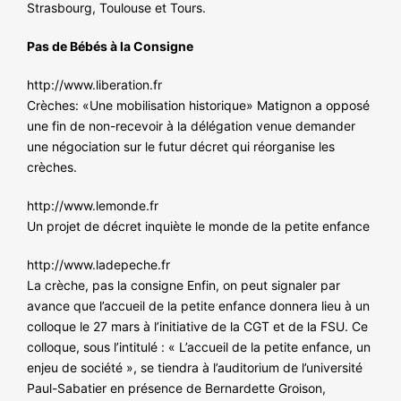
Strasbourg, Toulouse et Tours.
Pas de Bébés à la Consigne
http://www.liberation.fr
Crèches: «Une mobilisation historique» Matignon a opposé
une fin de non-recevoir à la délégation venue demander
une négociation sur le futur décret qui réorganise les
crèches.
http://www.lemonde.fr
Un projet de décret inquiète le monde de la petite enfance
http://www.ladepeche.fr
La crèche, pas la consigne Enfin, on peut signaler par
avance que l’accueil de la petite enfance donnera lieu à un
colloque le 27 mars à l’initiative de la CGT et de la FSU. Ce
colloque, sous l’intitulé : « L’accueil de la petite enfance, un
enjeu de société », se tiendra à l’auditorium de l’université
Paul-Sabatier en présence de Bernardette Groison,