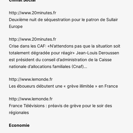
http://www.20minutes.fr
Deuxième nuit de séquestration pour le patron de Sullair
Europe
http://www.20minutes.fr
Crise dans les CAF: «N’attendons pas que la situation soit
totalement dégradée pour réagir» Jean-Louis Deroussen
est président du conseil d’administration de la Caisse
nationale d’allocations familiales (Cnaf)…
http://www.lemonde.fr
Les éboueurs débutent une « grève illimitée » en France
http://www.lemonde.fr
France Télévisions : préavis de grève pour le soir des
régionales
Economie