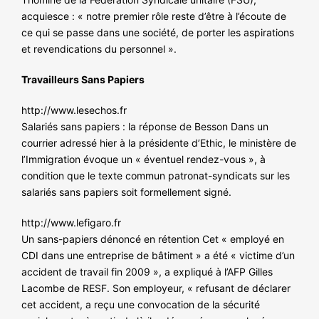
acquiesce : « notre premier rôle reste d’être à l’écoute de
ce qui se passe dans une société, de porter les aspirations
et revendications du personnel ».
Travailleurs Sans Papiers
http://www.lesechos.fr
Salariés sans papiers : la réponse de Besson Dans un
courrier adressé hier à la présidente d’Ethic, le ministère de
l’Immigration évoque un « éventuel rendez-vous », à
condition que le texte commun patronat-syndicats sur les
salariés sans papiers soit formellement signé.
http://www.lefigaro.fr
Un sans-papiers dénoncé en rétention Cet « employé en
CDI dans une entreprise de bâtiment » a été « victime d’un
accident de travail fin 2009 », a expliqué à l’AFP Gilles
Lacombe de RESF. Son employeur, « refusant de déclarer
cet accident, a reçu une convocation de la sécurité