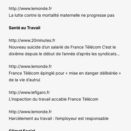
http://www.lemonde.fr
La lutte contre la mortalité maternelle ne progresse pas
Santé au Travail
http://www.20minutes.fr
Nouveau suicide d’un salarié de France Télécom C’est le
dixième depuis le début de l’année d’après les syndicats…
http://www.lemonde.fr
France Télécom épinglé pour « mise en danger délibérée »
de la vie d’autrui
http://www.lefigaro.fr
L’inspection du travail accable France Télécom
http://www.lemonde.fr
Harcèlement au travail : l’employeur est responsable
Climat Social