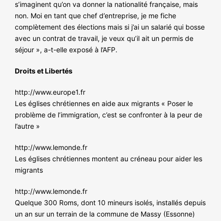
s’imaginent qu’on va donner la nationalité française, mais
non. Moi en tant que chef d’entreprise, je me fiche
complètement des élections mais si j’ai un salarié qui bosse
avec un contrat de travail, je veux qu’il ait un permis de
séjour », a-t-elle exposé à l’AFP.
Droits et Libertés
http://www.europe1.fr
Les églises chrétiennes en aide aux migrants « Poser le
problème de l’immigration, c’est se confronter à la peur de
l’autre »
http://www.lemonde.fr
Les églises chrétiennes montent au créneau pour aider les
migrants
http://www.lemonde.fr
Quelque 300 Roms, dont 10 mineurs isolés, installés depuis
un an sur un terrain de la commune de Massy (Essonne)