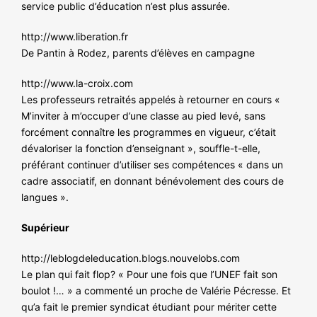
service public d’éducation n’est plus assurée.
http://www.liberation.fr
De Pantin à Rodez, parents d’élèves en campagne
http://www.la-croix.com
Les professeurs retraités appelés à retourner en cours «
M’inviter à m’occuper d’une classe au pied levé, sans
forcément connaître les programmes en vigueur, c’était
dévaloriser la fonction d’enseignant », souffle-t-elle,
préférant continuer d’utiliser ses compétences « dans un
cadre associatif, en donnant bénévolement des cours de
langues ».
Supérieur
http://leblogdeleducation.blogs.nouvelobs.com
Le plan qui fait flop? « Pour une fois que l’UNEF fait son
boulot !… » a commenté un proche de Valérie Pécresse. Et
qu’a fait le premier syndicat étudiant pour mériter cette