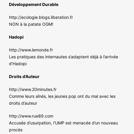
Développement Durable
http://ecologie.blogs.liberation.fr
NON à la patate OGM!
Hadopi
http://www.lemonde.fr
Les pratiques des internautes s’adaptent déjà à l’arrivée
d’Hadopi
Droits d’Auteur
http://www.20minutes.fr
Comme leurs aînés, les jeunes pop ont du mal avec les
droits d’auteur
http://www.rue89.com
Accusée d’usurpation, l’UMP est menacée d’un nouveau
procès