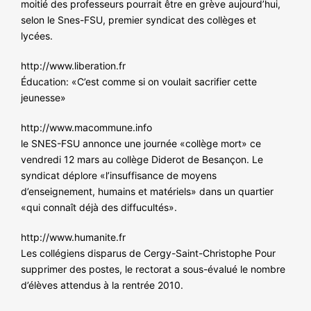
moitié des professeurs pourrait être en grève aujourd’hui,
selon le Snes-FSU, premier syndicat des collèges et
lycées.
http://www.liberation.fr
Éducation: «C’est comme si on voulait sacrifier cette
jeunesse»
http://www.macommune.info
le SNES-FSU annonce une journée «collège mort» ce
vendredi 12 mars au collège Diderot de Besançon. Le
syndicat déplore «l’insuffisance de moyens
d’enseignement, humains et matériels» dans un quartier
«qui connaît déjà des diffucultés».
http://www.humanite.fr
Les collégiens disparus de Cergy-Saint-Christophe Pour
supprimer des postes, le rectorat a sous-évalué le nombre
d’élèves attendus à la rentrée 2010.