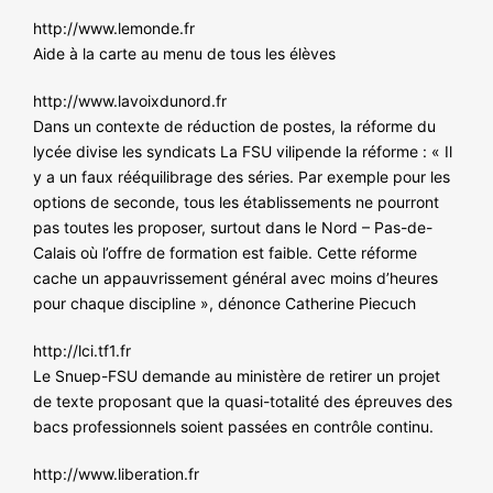
http://www.lemonde.fr
Aide à la carte au menu de tous les élèves
http://www.lavoixdunord.fr
Dans un contexte de réduction de postes, la réforme du
lycée divise les syndicats La FSU vilipende la réforme : « Il
y a un faux rééquilibrage des séries. Par exemple pour les
options de seconde, tous les établissements ne pourront
pas toutes les proposer, surtout dans le Nord – Pas-de-
Calais où l’offre de formation est faible. Cette réforme
cache un appauvrissement général avec moins d’heures
pour chaque discipline », dénonce Catherine Piecuch
http://lci.tf1.fr
Le Snuep-FSU demande au ministère de retirer un projet
de texte proposant que la quasi-totalité des épreuves des
bacs professionnels soient passées en contrôle continu.
http://www.liberation.fr