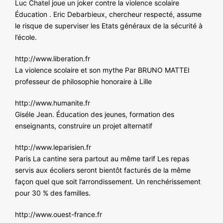
Luc Chatel joue un joker contre la violence scolaire
Éducation . Eric Debarbieux, chercheur respecté, assume
le risque de superviser les Etats généraux de la sécurité à
l’école.
http://www.liberation.fr
La violence scolaire et son mythe Par BRUNO MATTEI
professeur de philosophie honoraire à Lille
http://www.humanite.fr
Giséle Jean. Éducation des jeunes, formation des
enseignants, construire un projet alternatif
http://www.leparisien.fr
Paris La cantine sera partout au même tarif Les repas
servis aux écoliers seront bientôt facturés de la même
façon quel que soit l’arrondissement. Un renchérissement
pour 30 % des familles.
http://www.ouest-france.fr