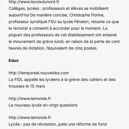
http://www.lavoixdunord.fr
Collèges, lycées : professeurs et élèves se mobilisent
aujourd’hui De manière concise, Christophe Fiorine,
professeur syndiqué FSU au lycée Fénelon, résume ce que
le rectorat a consenti à accorder pour le moment. La
plupart des professeurs de cet établissement ont entamé
le mouvement de grève lundi, en raison de la perte de cent
heures de dotation, l’équivalent de cinq postes.
Educ
http://tempsreel.nouvelobs.com
La FIDL appelle les lycéens à la grève des cahiers et des
trousses le 15 mars
http://www.lemonde.fr
Le nouveau lycée en vingt questions
http://www.lemonde.fr
Lycée : pas de révolution, juste une réforme de fond