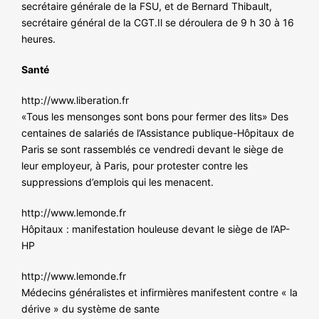
secrétaire générale de la FSU, et de Bernard Thibault,
secrétaire général de la CGT.Il se déroulera de 9 h 30 à 16
heures.
Santé
http://www.liberation.fr
«Tous les mensonges sont bons pour fermer des lits» Des
centaines de salariés de l’Assistance publique-Hôpitaux de
Paris se sont rassemblés ce vendredi devant le siège de
leur employeur, à Paris, pour protester contre les
suppressions d’emplois qui les menacent.
http://www.lemonde.fr
Hôpitaux : manifestation houleuse devant le siège de l’AP-
HP
http://www.lemonde.fr
Médecins généralistes et infirmières manifestent contre « la
dérive » du système de sante