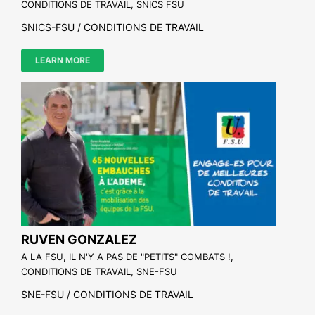
CONDITIONS DE TRAVAIL
,
SNICS FSU
SNICS-FSU / CONDITIONS DE TRAVAIL
LEARN MORE
RUVEN GONZALEZ
A LA FSU, IL N'Y A PAS DE "PETITS" COMBATS !
,
CONDITIONS DE TRAVAIL
,
SNE-FSU
SNE-FSU / CONDITIONS DE TRAVAIL