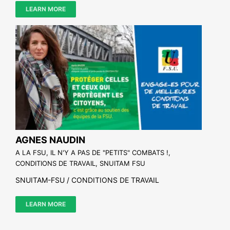
LEARN MORE
AGNES NAUDIN
A LA FSU, IL N'Y A PAS DE "PETITS" COMBATS !
,
CONDITIONS DE TRAVAIL
,
SNUITAM FSU
SNUITAM-FSU / CONDITIONS DE TRAVAIL
LEARN MORE