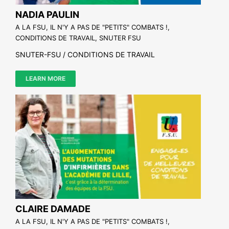
NADIA PAULIN
A LA FSU, IL N'Y A PAS DE "PETITS" COMBATS !
,
CONDITIONS DE TRAVAIL
,
SNUTER FSU
SNUTER-FSU / CONDITIONS DE TRAVAIL
LEARN MORE
CLAIRE DAMADE
A LA FSU, IL N'Y A PAS DE "PETITS" COMBATS !
,