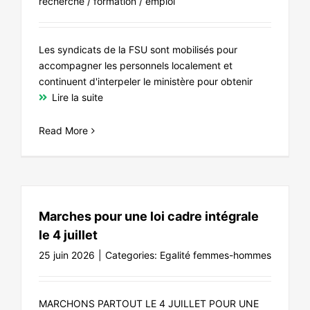
recherche / formation / emploi
Les syndicats de la FSU sont mobilisés pour
accompagner les personnels localement et
continuent d'interpeler le ministère pour obtenir
Lire la suite
Read More
Marches pour une loi cadre intégrale
le 4 juillet
25 juin 2026
|
Categories:
Egalité femmes-hommes
MARCHONS PARTOUT LE 4 JUILLET POUR UNE