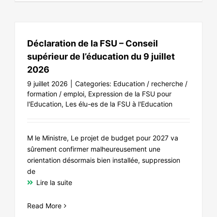
Déclaration de la FSU – Conseil
supérieur de l’éducation du 9 juillet
2026
9 juillet 2026
|
Categories:
Education / recherche /
formation / emploi
,
Expression de la FSU pour
l'Education
,
Les élu-es de la FSU à l'Education
M le Ministre, Le projet de budget pour 2027 va
sûrement confirmer malheureusement une
orientation désormais bien installée, suppression
de
Lire la suite
Read More