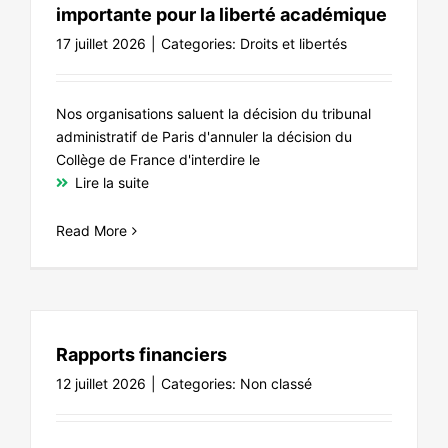
importante pour la liberté académique
17 juillet 2026
|
Categories:
Droits et libertés
Nos organisations saluent la décision du tribunal
administratif de Paris d'annuler la décision du
Collège de France d'interdire le
Lire la suite
Read More
Rapports financiers
12 juillet 2026
|
Categories:
Non classé