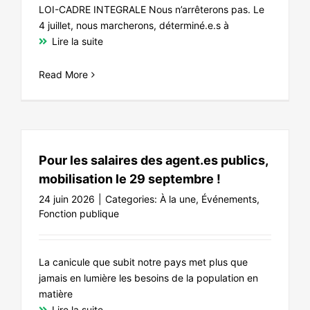
LOI-CADRE INTEGRALE Nous n’arrêterons pas. Le
4 juillet, nous marcherons, déterminé.e.s à
Lire la suite
Read More
Pour les salaires des agent.es publics,
mobilisation le 29 septembre !
24 juin 2026
|
Categories:
À la une
,
Événements
,
Fonction publique
La canicule que subit notre pays met plus que
jamais en lumière les besoins de la population en
matière
Lire la suite