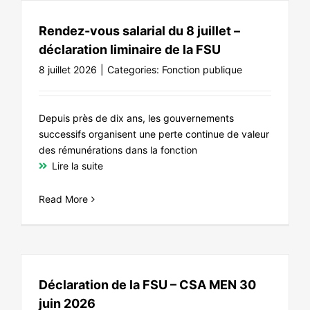
Rendez-vous salarial du 8 juillet –
déclaration liminaire de la FSU
8 juillet 2026
|
Categories:
Fonction publique
Depuis près de dix ans, les gouvernements
successifs organisent une perte continue de valeur
des rémunérations dans la fonction
Lire la suite
Read More
Déclaration de la FSU – CSA MEN 30
juin 2026