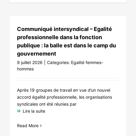
Communiqué intersyndical – Egalité
professionnelle dans la fonction
publique : la balle est dans le camp du
gouvernement
9 juillet 2026
|
Categories:
Egalité femmes-
hommes
Après 19 groupes de travail en vue d’un nouvel
accord égalité professionnelle, les organisations
syndicales ont été réunies par
Lire la suite
Read More