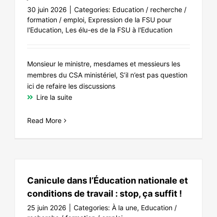
30 juin 2026
|
Categories:
Education / recherche /
formation / emploi
,
Expression de la FSU pour
l'Education
,
Les élu-es de la FSU à l'Education
Monsieur le ministre, mesdames et messieurs les
membres du CSA ministériel, S’il n’est pas question
ici de refaire les discussions
Lire la suite
Read More
Canicule dans l’Éducation nationale et
conditions de travail : stop, ça suffit !
25 juin 2026
|
Categories:
À la une
,
Education /