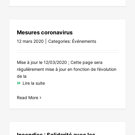
Mesures coronavirus
12 mars 2020
|
Categories:
Événements
Mise à jour le 12/03/2020 ; Cette page sera
régulièrement mise à jour en fonction de l’évolution
de la
Lire la suite
Read More
Incendies : Solidarité avec les