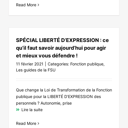
Read More
SPÉCIAL LIBERTÉ D’EXPRESSION : ce
qu’il faut savoir aujourd’hui pour agir
et mieux vous défendre !
11 février 2021
|
Categories:
Fonction publique
,
Les guides de la FSU
Que change la Loi de Transformation de la Fonction
publique pour la LIBERTÉ D’EXPRESSION des
personnels ? Autonomie, prise
Lire la suite
Read More