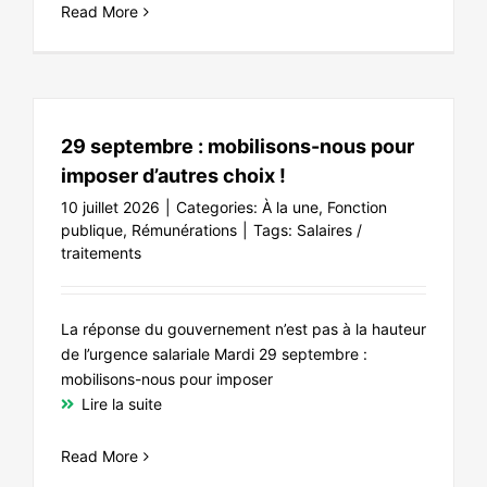
Read More
29 septembre : mobilisons-nous pour
imposer d’autres choix !
10 juillet 2026
|
Categories:
À la une
,
Fonction
publique
,
Rémunérations
|
Tags:
Salaires /
traitements
La réponse du gouvernement n’est pas à la hauteur
de l’urgence salariale Mardi 29 septembre :
mobilisons-nous pour imposer
Lire la suite
Read More