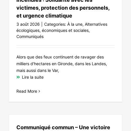
victimes, protection des personnels,
et urgence climatique
3 août 2026
|
Categories:
À la une
,
Alternatives
écologiques, économiques et sociales
,
Communiqués
Alors que des feux continuent de ravager des
milliers d'hectares en Gironde, dans les Landes,
mais aussi dans le Var,
Lire la suite
Read More
Communiqué commun – Une victoire