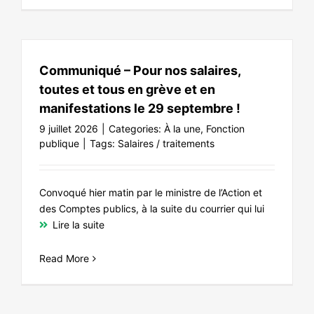
Communiqué – Pour nos salaires,
toutes et tous en grève et en
manifestations le 29 septembre !
9 juillet 2026
|
Categories:
À la une
,
Fonction
publique
|
Tags:
Salaires / traitements
Convoqué hier matin par le ministre de l’Action et
des Comptes publics, à la suite du courrier qui lui
Lire la suite
Read More