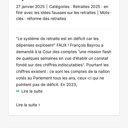
27 janvier 2025
|
Catégories :
Retraites 2025 : en
finir avec les idées fausses sur les retraites
|
Mots-
clés :
réforme des retraites
"Le système de retraite est en déficit car les
dépenses explosent" FAUX ! François Bayrou a
demandé à la Cour des comptes “une mission flash
de quelques semaines en vue d’établir un constat
fondé sur des chiffres indiscutables". Pourtant les
chiffres existent : ce sont les comptes de la nation
votés au Parlement tous les ans, ceux-ci qui ne
pointent pas de déficit. En 2023,
Lire la suite
Lire la suite