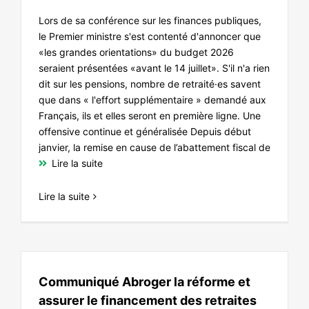
Lors de sa conférence sur les finances publiques,
le Premier ministre s'est contenté d'annoncer que
«les grandes orientations» du budget 2026
seraient présentées «avant le 14 juillet». S'il n'a rien
dit sur les pensions, nombre de retraité·es savent
que dans « l'effort supplémentaire » demandé aux
Français, ils et elles seront en première ligne. Une
offensive continue et généralisée Depuis début
janvier, la remise en cause de l’abattement fiscal de
Lire la suite
Lire la suite
Communiqué Abroger la réforme et
assurer le financement des retraites