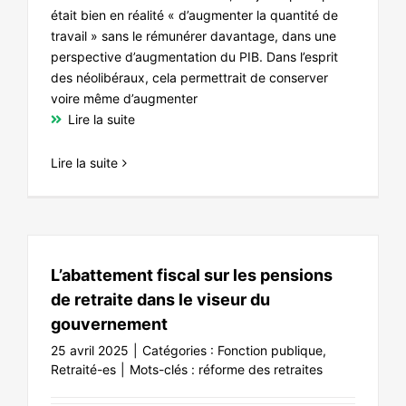
était bien en réalité « d’augmenter la quantité de
travail » sans le rémunérer davantage, dans une
perspective d’augmentation du PIB. Dans l’esprit
des néolibéraux, cela permettrait de conserver
voire même d’augmenter
Lire la suite
Lire la suite
L’abattement fiscal sur les pensions
de retraite dans le viseur du
gouvernement
25 avril 2025
|
Catégories :
Fonction publique
,
Retraité-es
|
Mots-clés :
réforme des retraites