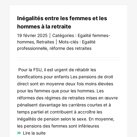
Inégalités entre les femmes et les
hommes à la retraite
19 février 2025
|
Catégories :
Egalité femmes-
hommes
,
Retraites
|
Mots-clés :
Egalité
professionnelle
,
réforme des retraites
Pour la FSU, il est urgent de rétablir les
bonifications pour enfants Les pensions de droit
direct sont en moyenne deux fois moins élevées
pour les femmes que pour les hommes. Les
réformes des régimes de retraites mises en œuvre
pénalisent davantage les carrières courtes et à
temps partiel et contribuent à accroître les
inégalités de pension selon le sexe. En moyenne,
les pensions des femmes sont inférieures
Lire la suite