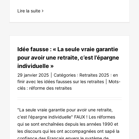
Lire la suite
Idée fausse : « La seule vraie garantie
pour avoir une retraite, c’est l’épargne
individuelle »
29 janvier 2025
|
Catégories :
Retraites 2025 : en
finir avec les idées fausses sur les retraites
|
Mots-
clés :
réforme des retraites
"La seule vraie garantie pour avoir une retraite,
c'est l'épargne individuelle" FAUX ! Les réformes
qui se sont enchaînées depuis les années 1990 et
les discours qui les ont accompagnées ont sapé la
confiance des Français envers le système de