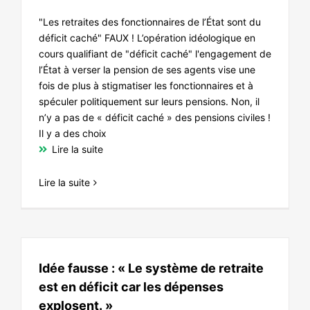
"Les retraites des fonctionnaires de l’État sont du
déficit caché" FAUX ! L’opération idéologique en
cours qualifiant de "déficit caché" l'engagement de
l’État à verser la pension de ses agents vise une
fois de plus à stigmatiser les fonctionnaires et à
spéculer politiquement sur leurs pensions. Non, il
n’y a pas de « déficit caché » des pensions civiles !
Il y a des choix
Lire la suite
Lire la suite
Idée fausse : « Le système de retraite
est en déficit car les dépenses
explosent. »