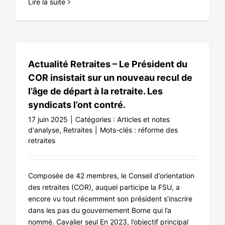
Lire la suite
Actualité Retraites – Le Président du
COR insistait sur un nouveau recul de
l’âge de départ à la retraite. Les
syndicats l’ont contré.
17 juin 2025
|
Catégories :
Articles et notes
d'analyse
,
Retraites
|
Mots-clés :
réforme des
retraites
Composée de 42 membres, le Conseil d’orientation
des retraites (COR), auquel participe la FSU, a
encore vu tout récemment son président s’inscrire
dans les pas du gouvernement Borne qui l’a
nommé. Cavalier seul En 2023, l’objectif principal