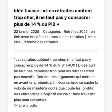
Idée fausse : « Les retraites coûtent
trop cher, il ne faut pas y consacrer
plus de 14 % du PIB »
22 janvier 2025
|
Catégories :
Retraites 2025 : en
finir avec les idées fausses sur les retraites
|
Mots-
clés :
réforme des retraites
"Les retraites coûtent trop cher, il ne faut pas y
consacrer plus de 14 % du PIB" FAUX ! L'idée qu'il
ne faut pas dépenser trop pour les retraites n'est
pas nouvelle. Derrière des arguments qui mettent
en avant un prétendu péril économique se cache la
volonté de maintenir coûte que coûte les profits
des entreprises. L'objectif est clair : faire travailler
plus pour conserver
Lire la suite