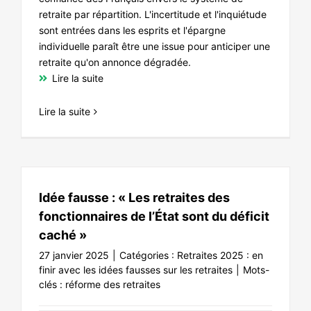
retraite par répartition. L'incertitude et l'inquiétude
sont entrées dans les esprits et l'épargne
individuelle paraît être une issue pour anticiper une
retraite qu'on annonce dégradée.
Lire la suite
Lire la suite
Idée fausse : « Les retraites des
fonctionnaires de l’État sont du déficit
caché »
27 janvier 2025
|
Catégories :
Retraites 2025 : en
finir avec les idées fausses sur les retraites
|
Mots-
clés :
réforme des retraites