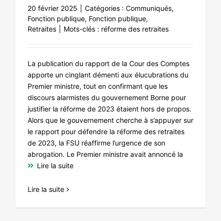
20 février 2025
|
Catégories :
Communiqués
,
Fonction publique
,
Fonction publique
,
Retraites
|
Mots-clés :
réforme des retraites
La publication du rapport de la Cour des Comptes
apporte un cinglant démenti aux élucubrations du
Premier ministre, tout en confirmant que les
discours alarmistes du gouvernement Borne pour
justifier la réforme de 2023 étaient hors de propos.
Alors que le gouvernement cherche à s’appuyer sur
le rapport pour défendre la réforme des retraites
de 2023, la FSU réaffirme l’urgence de son
abrogation. Le Premier ministre avait annoncé la
Lire la suite
Lire la suite