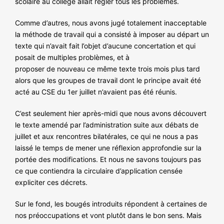
scolaire au collège allait régler tous les problèmes.
Comme d’autres, nous avons jugé totalement inacceptable
la méthode de travail qui a consisté à imposer au départ un
texte qui n’avait fait l’objet d’aucune concertation et qui
posait de multiples problèmes, et à
proposer de nouveau ce même texte trois mois plus tard
alors que les groupes de travail dont le principe avait été
acté au CSE du 1er juillet n’avaient pas été réunis.
C’est seulement hier après-midi que nous avons découvert
le texte amendé par l’administration suite aux débats de
juillet et aux rencontres bilatérales, ce qui ne nous a pas
laissé le temps de mener une réflexion approfondie sur la
portée des modifications. Et nous ne savons toujours pas
ce que contiendra la circulaire d’application censée
expliciter ces décrets.
Sur le fond, les bougés introduits répondent à certaines de
nos préoccupations et vont plutôt dans le bon sens. Mais