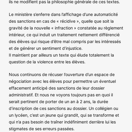
ils ne modifient pas la philosophie générale de ces textes.
Le ministère s’enferre dans l’affichage d’une automaticité
des sanctions en cas de « récidive », quelle que soit la
gravité de la nouvelle « infraction » constatée au règlement
intérieur, ce qui induit un traitement nettement différencié
des élèves qui risque d’être mal compris par les intéressés
et de générer un sentiment d’injustice.
Il maintient par ailleurs un texte qui élude totalement la
question de la violence entre les élèves.
Nous continuons de récuser l’ouverture d’un espace de
négociation avec les élèves pour permettre un éventuel
effacement anticipé des sanctions de leur dossier
administratif. Et nous ne voyons toujours pas en quoi il
serait pertinent de porter de un an à 2 ans, la durée
d’inscription de ces sanctions au dossier. Un collégien ou
un lycéen, c’est un jeune qui grandit, qui se transforme et
qui n’a pas besoin de traîner indéfiniment derrière lui les
stigmates de ses erreurs passées.