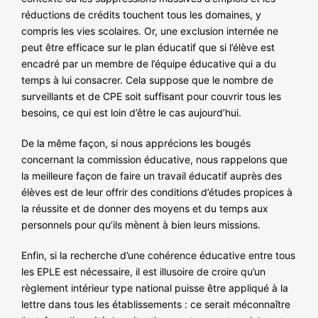
réductions de crédits touchent tous les domaines, y
compris les vies scolaires. Or, une exclusion internée ne
peut être efficace sur le plan éducatif que si l’élève est
encadré par un membre de l’équipe éducative qui a du
temps à lui consacrer. Cela suppose que le nombre de
surveillants et de CPE soit suffisant pour couvrir tous les
besoins, ce qui est loin d’être le cas aujourd’hui.
De la même façon, si nous apprécions les bougés
concernant la commission éducative, nous rappelons que
la meilleure façon de faire un travail éducatif auprès des
élèves est de leur offrir des conditions d’études propices à
la réussite et de donner des moyens et du temps aux
personnels pour qu’ils mènent à bien leurs missions.
Enfin, si la recherche d’une cohérence éducative entre tous
les EPLE est nécessaire, il est illusoire de croire qu’un
règlement intérieur type national puisse être appliqué à la
lettre dans tous les établissements : ce serait méconnaître