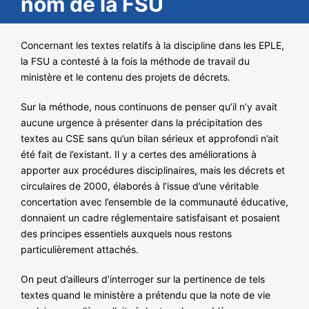
nom de la FSU
NOS ACTIONS
Concernant les textes relatifs à la discipline dans les EPLE,
la FSU a contesté à la fois la méthode de travail du
ministère et le contenu des projets de décrets.
Sur la méthode, nous continuons de penser qu’il n’y avait
aucune urgence à présenter dans la précipitation des
textes au CSE sans qu’un bilan sérieux et approfondi n’ait
été fait de l’existant. Il y a certes des améliorations à
apporter aux procédures disciplinaires, mais les décrets et
circulaires de 2000, élaborés à l’issue d’une véritable
concertation avec l’ensemble de la communauté éducative,
donnaient un cadre réglementaire satisfaisant et posaient
des principes essentiels auxquels nous restons
particulièrement attachés.
On peut d’ailleurs d’interroger sur la pertinence de tels
textes quand le ministère a prétendu que la note de vie