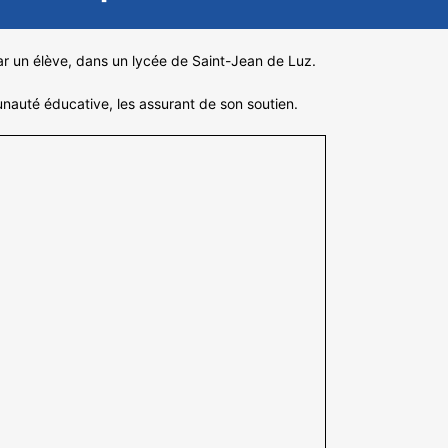
ar un élève, dans un lycée de Saint-Jean de Luz.
nauté éducative, les assurant de son soutien.