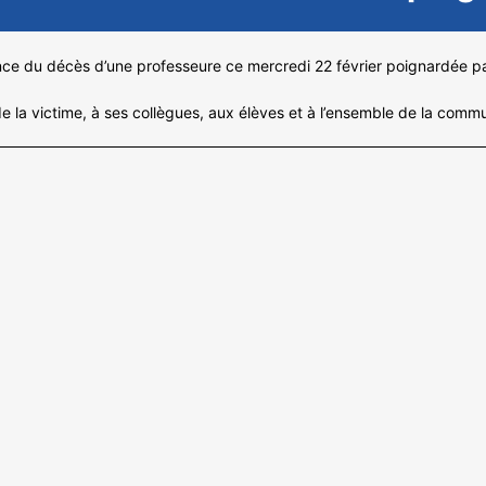
ance du décès d’une professeure ce mercredi 22 février poignardée p
la victime, à ses collègues, aux élèves et à l’ensemble de la commu