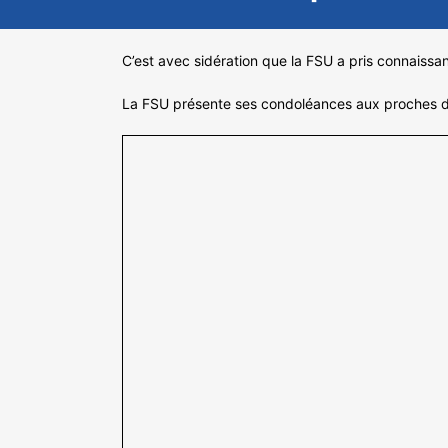
C’est avec sidération que la FSU a pris connaiss
La FSU présente ses condoléances aux proches de 