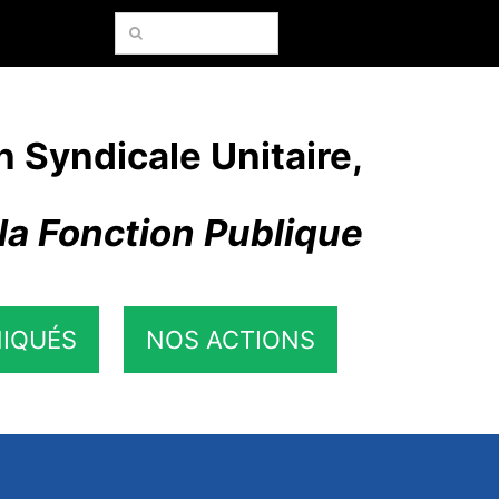
Rechercher:
n Syndicale Unitaire,
la Fonction Publique
IQUÉS
NOS ACTIONS