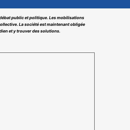
ébat public et politique. Les mobilisations
llective. La société est maintenant obligée
ien et y trouver des solutions.