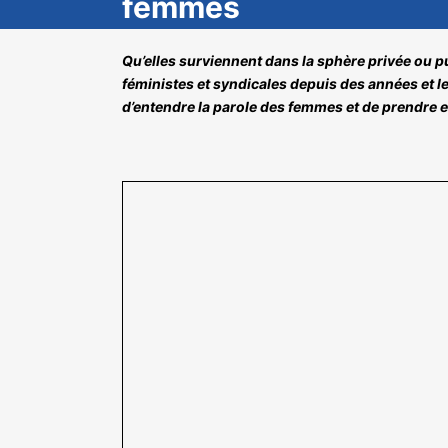
femmes
Qu’elles surviennent dans la sphère privée ou pu
féministes et syndicales depuis des années et 
d’entendre la parole des femmes et de prendre e