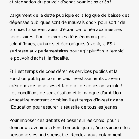
et stagnation du pouvoir d’achat pour les salariés !
NOS ACTIONS
L’argument de la dette publique et la logique de baisse des
dépenses publiques sont de mauvais choix pour sortir de
la crise. Ils servent aussi d’écran de fumée aux mesures
nécessaires. Pour relever les défis économiques,
scientifiques, culturels et écologiques à venir, la FSU
s’adresse aux parlementaires pour agir plutôt sur l’emploi,
le pouvoir d’achat, la fiscalité.
Et il est temps de considérer les services publics et la
Fonction publique comme des investissements d’avenir
créateurs de richesses et facteurs de cohésion sociale !
Les conditions de scolarisation et le manque d’ambition
éducative montrent combien il est temps d’investir dans
l’Education pour assurer la réussite de tous les jeunes.
Pour imposer ces débats et peser sur les choix, pour «
donner un avenir à la Fonction publique », l’intervention des
personnels est indispensable. Rendez-vous notamment