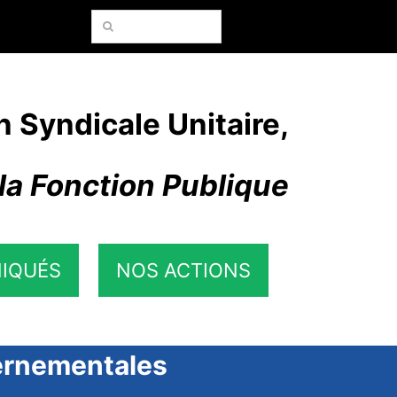
Rechercher:
n Syndicale Unitaire,
la Fonction Publique
IQUÉS
NOS ACTIONS
vernementales