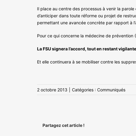
Il place au centre des processus à venir la parole
d’anticiper dans toute réforme ou projet de restr
permettant une avancée concrète par rapport à l
Pour ce qui concerne la médecine de prévention (2
La FSU signera l’accord, tout en restant vigilant
Et elle continuera à se mobiliser contre les suppr
2 octobre 2013
|
Catégories :
Communiqués
Partagez cet article !