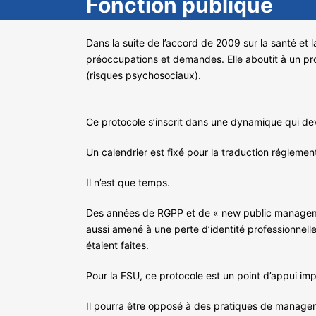
Fonction publique
Dans la suite de l’accord de 2009 sur la santé et 
préoccupations et demandes. Elle aboutit à un pr
(risques psychosociaux).
Ce protocole s’inscrit dans une dynamique qui devr
Un calendrier est fixé pour la traduction réglemen
Il n’est que temps.
Des années de RGPP et de « new public management
aussi amené à une perte d’identité professionnelle
étaient faites.
Pour la FSU, ce protocole est un point d’appui imp
Il pourra être opposé à des pratiques de managem