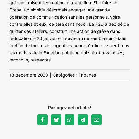
qui construisent l’éducation au quotidien. Si « faire un
Grenelle » signifie désormais engager une grande
opération de communication sans les personnels, voire
contre elles et eux, ce sera sans nous ! La FSU a décidé de
quitter ces ateliers, construit une action de grève dans
l’éducation le 26 janvier et œuvre au rassemblement dans
l’action de tout-es les agent-es pour qu’enfin ce soient tous
les métiers de la Fonction publique qui soient revalorisés,
reconnus, respectés.
18 décembre 2020
|
Catégories :
Tribunes
Partagez cet article !
Facebook
Bluesky
WhatsApp
Telegram
Email