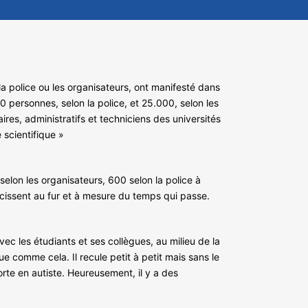
a police ou les organisateurs, ont manifesté dans
0 personnes, selon la police, et 25.000, selon les
ires, administratifs et techniciens des universités
 scientifique »
lon les organisateurs, 600 selon la police à
ncissent au fur et à mesure du temps qui passe.
c les étudiants et ses collègues, au milieu de la
e comme cela. Il recule petit à petit mais sans le
rte en autiste. Heureusement, il y a des