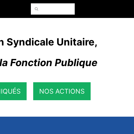
Rechercher:
n Syndicale Unitaire,
la Fonction Publique
IQUÉS
NOS ACTIONS