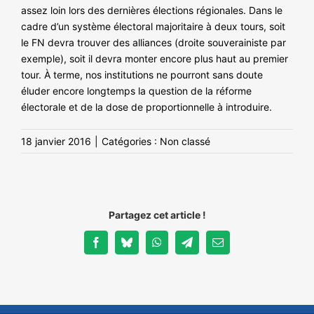
assez loin lors des dernières élections régionales. Dans le
cadre d’un système électoral majoritaire à deux tours, soit
le FN devra trouver des alliances (droite souverainiste par
exemple), soit il devra monter encore plus haut au premier
tour. À terme, nos institutions ne pourront sans doute
éluder encore longtemps la question de la réforme
électorale et de la dose de proportionnelle à introduire.
18 janvier 2016
|
Catégories :
Non classé
Partagez cet article !
Facebook
Bluesky
WhatsApp
Telegram
Email