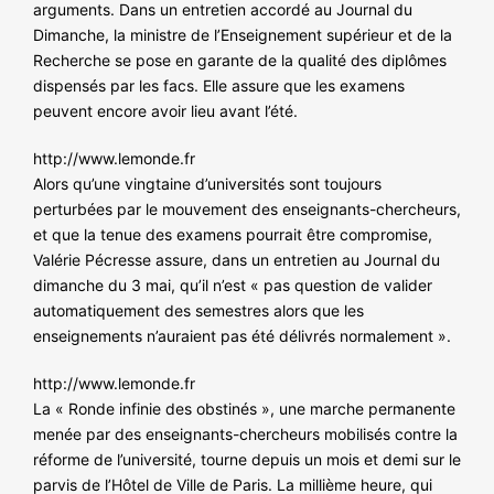
arguments. Dans un entretien accordé au Journal du
Dimanche, la ministre de l’Enseignement supérieur et de la
Recherche se pose en garante de la qualité des diplômes
dispensés par les facs. Elle assure que les examens
peuvent encore avoir lieu avant l’été.
http://www.lemonde.fr
Alors qu’une vingtaine d’universités sont toujours
perturbées par le mouvement des enseignants-chercheurs,
et que la tenue des examens pourrait être compromise,
Valérie Pécresse assure, dans un entretien au Journal du
dimanche du 3 mai, qu’il n’est « pas question de valider
automatiquement des semestres alors que les
enseignements n’auraient pas été délivrés normalement ».
http://www.lemonde.fr
La « Ronde infinie des obstinés », une marche permanente
menée par des enseignants-chercheurs mobilisés contre la
réforme de l’université, tourne depuis un mois et demi sur le
parvis de l’Hôtel de Ville de Paris. La millième heure, qui