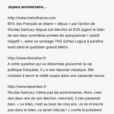
Joyeux anniversaire…
http://www.metrofrance.com
65% des Français se disent « déçus » par l’action de
Nicolas Sarkozy depuis son élection et 63% jugent le bilan
de ses deux premières années de quinquennat « plutôt
négatif », selon un sondage TNS Sofres Logica à paraître
lundi dans le quotidien gratuit Metro.
http://www.liberation.fr
A cette question qui va désormais gouverner la vie
politique française, il y a une réponse classique. Elle
consiste à servir la vieille soupe dans une casserole neuve.
http://www.leparisien.fr
Nicolas Sarkozy n’aime pas les anniversaires. Alors, celui
des deux ans de son élection, mercredi, il s’en passerait
bien. « Le bilan, c’est au bout de cinq ans. Je ne m’inscris
pas dans le bilan, ce serait ridicule ! » confie le président