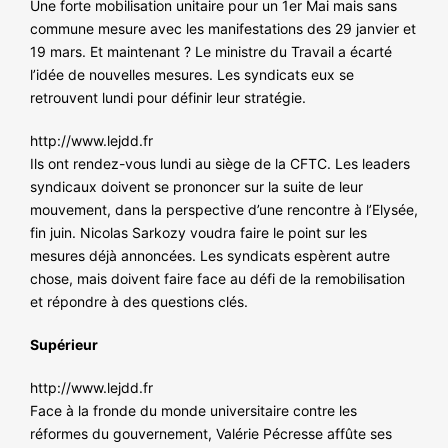
Une forte mobilisation unitaire pour un 1er Mai mais sans
commune mesure avec les manifestations des 29 janvier et
19 mars. Et maintenant ? Le ministre du Travail a écarté
l’idée de nouvelles mesures. Les syndicats eux se
retrouvent lundi pour définir leur stratégie.
http://www.lejdd.fr
Ils ont rendez-vous lundi au siège de la CFTC. Les leaders
syndicaux doivent se prononcer sur la suite de leur
mouvement, dans la perspective d’une rencontre à l’Elysée,
fin juin. Nicolas Sarkozy voudra faire le point sur les
mesures déjà annoncées. Les syndicats espèrent autre
chose, mais doivent faire face au défi de la remobilisation
et répondre à des questions clés.
Supérieur
http://www.lejdd.fr
Face à la fronde du monde universitaire contre les
réformes du gouvernement, Valérie Pécresse affûte ses