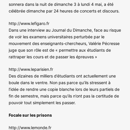
sonnera dans la nuit de dimanche 3 à lundi 4 mai, a été
célébrée dimanche par 24 heures de concerts et discours.
http://www.lefigaro.fr
Dans une interview au Journal du Dimanche, face au risque
de voir les examens universitaires perturbée par le
mouvement des enseignants-chercheurs, Valérie Pécresse
juge que son rôle est de « permettre aux étudiants de
rattraper les cours et de passer les épreuves »
http://www.leparisien.fr
Des dizaines de milliers d’étudiants ont actuellement une
boule dans le ventre. Non pas parce qu’ils stressent à
l’idée de rendre une copie blanche lors de leurs partiels de
fin de semestre, mais parce qu’ils n’ont pas la certitude de
pouvoir tout simplement les passer.
Focale sur les prisons
http://www.lemonde.fr