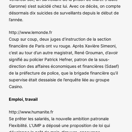
Garonne) s’est suicidé chez lui. Avec ce décès, on compte
désormais dix suicides de surveillants depuis le début de
l’année.
http://www.lemonde.fr
Coup sur coup, deux juges d’instruction de la section
financière de Paris ont vu rouge. Après Xavière Simeoni,
c’est au tour d’un autre magistrat, René Grouman, d’avoir
signifié au policier Patrick Hefner, patron de la sous-
direction des affaires économiques et financières (Sdaef)
de la préfecture de police, que la brigade financière qu’il
supervise était dessaisie de l’enquête liée au groupe
Casino.
Emploi, travail
http://www.humanite.fr
Se prêter les salariés, la nouvelle ambition patronale
Flexibilité. L’UMP a déposé une proposition de loi qui