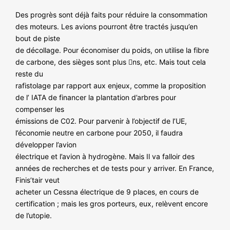
Des progrès sont déjà faits pour réduire la consommation
des moteurs. Les avions pourront être tractés jusqu’en
bout de piste
de décollage. Pour économiser du poids, on utilise la fibre
de carbone, des sièges sont plus ns, etc. Mais tout cela
reste du
rafistolage par rapport aux enjeux, comme la proposition
de l’ IATA de financer la plantation d’arbres pour
compenser les
émissions de C02. Pour parvenir à l’objectif de l’UE,
l’économie neutre en carbone pour 2050, il faudra
développer l’avion
électrique et l’avion à hydrogène. Mais Il va falloir des
années de recherches et de tests pour y arriver. En France,
Finis’tair veut
acheter un Cessna électrique de 9 places, en cours de
certification ; mais les gros porteurs, eux, relèvent encore
de l’utopie.