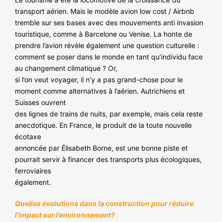
transport aérien. Mais le modèle avion low cost / Airbnb
tremble sur ses bases avec des mouvements anti invasion
touristique, comme à Barcelone ou Venise. La honte de
prendre l’avion révèle également une question culturelle :
comment se poser dans le monde en tant qu’individu face
au changement climatique ? Or,
si l’on veut voyager, il n’y a pas grand-chose pour le
moment comme alternatives à l’aérien. Autrichiens et
Suisses ouvrent
des lignes de trains de nuits, par exemple, mais cela reste
anecdotique. En France, le produit de la toute nouvelle
écotaxe
annoncée par Élisabeth Borne, est une bonne piste et
pourrait servir à financer des transports plus écologiques,
ferroviaires
également.
Quelles évolutions dans la construction pour réduire
l’impact sur l’environnement?